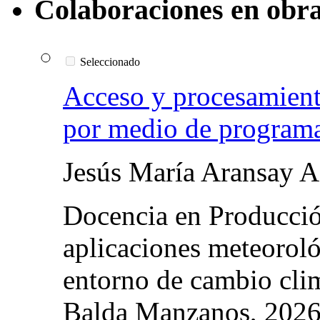
Colaboraciones en obra
Seleccionado
Acceso y procesamient
por medio de program
Jesús María Aransay A
Docencia en Producción
aplicaciones meteorol
entorno de cambio cli
Balda Manzanos, 202