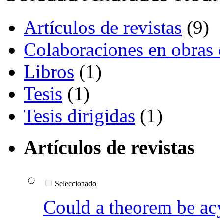
Artículos de revistas
(9)
Colaboraciones en obras 
Libros
(1)
Tesis
(1)
Tesis dirigidas
(1)
Artículos de revistas
Seleccionado
Could a theorem be ac