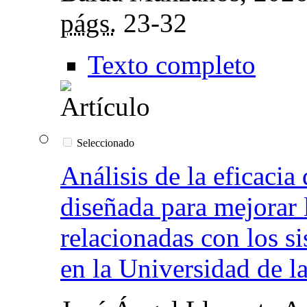
págs.
23-32
Texto completo
Seleccionado
Análisis de la eficaci
diseñada para mejorar 
relacionadas con los s
en la Universidad de l