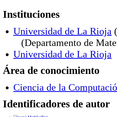
Instituciones
Universidad de La Rioja
(
(Departamento de Mate
Universidad de La Rioja
Área de conocimiento
Ciencia de la Computación
Identificadores de autor