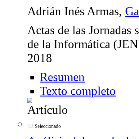
Adrián Inés Armas,
Ga
Actas de las Jornadas s
de la Informática (JE
2018
Resumen
Texto completo
Seleccionado