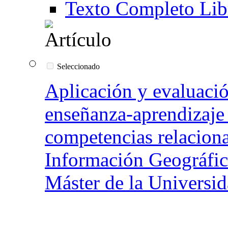
Texto Completo Lib
Seleccionado
Aplicación y evaluació
enseñanza-aprendizaje 
competencias relaciona
Información Geográfic
Máster de la Universid