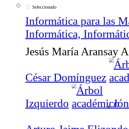
Seleccionado
Informática para las M
Informática, Informáti
Jesús María Aransay A
César Domínguez
Izquierdo
,
Jón