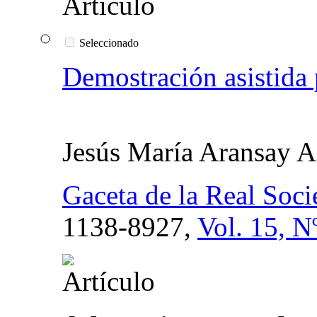
Seleccionado
Demostración asistida
Jesús María Aransay A
Gaceta de la Real Soc
1138-8927,
Vol. 15, N