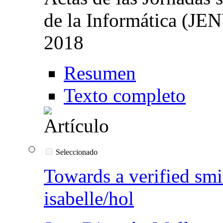
de la Informática (JE
2018
Resumen
Texto completo
Seleccionado
Towards a verified smi
isabelle/hol