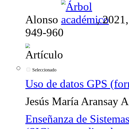
Alonso
, 2021
949-960
Seleccionado
Uso de datos GPS (for
Jesús María Aransay A
Enseñanza de Sistemas