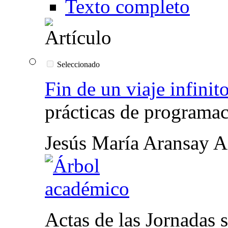
Texto completo
Seleccionado
Fin de un viaje infinit
prácticas de programa
Jesús María Aransay A
Actas de las Jornadas s