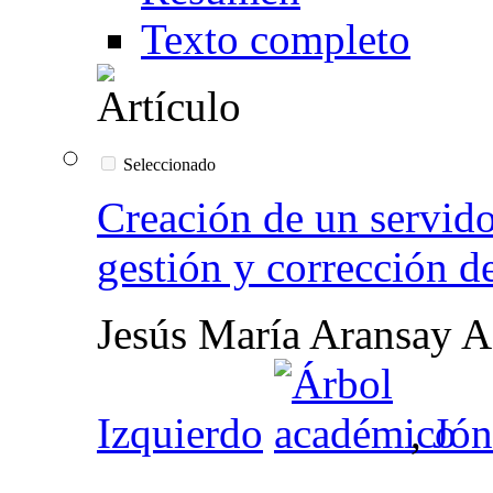
Texto completo
Seleccionado
Creación de un servido
gestión y corrección de
Jesús María Aransay A
Izquierdo
,
Jón