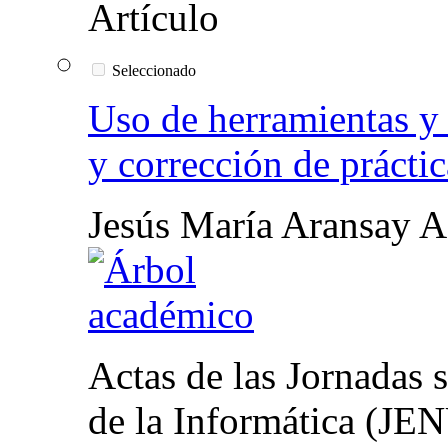
Seleccionado
Uso de herramientas y 
y corrección de prácti
Jesús María Aransay A
Actas de las Jornadas s
de la Informática (JE