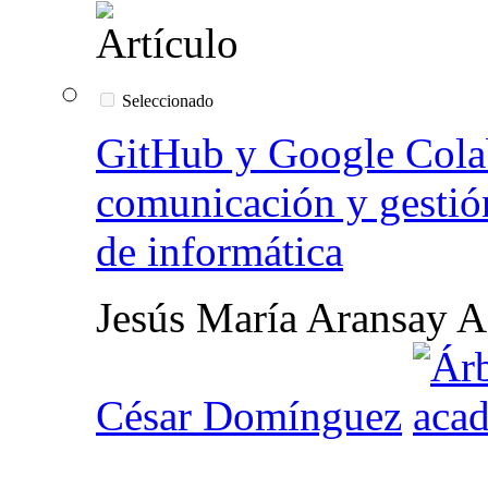
Seleccionado
GitHub y Google Colabo
comunicación y gestión
de informática
Jesús María Aransay A
César Domínguez