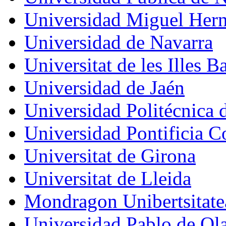
Universidad Miguel Hern
Universidad de Navarra
Universitat de les Illes B
Universidad de Jaén
Universidad Politécnica 
Universidad Pontificia C
Universitat de Girona
Universitat de Lleida
Mondragon Unibertsitate
Universidad Pablo de Ol