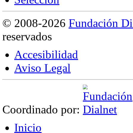
©
2008-2026
Fundación Di
reservados
Accesibilidad
Aviso Legal
Coordinado por:
I
nicio