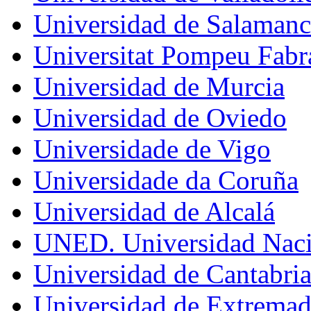
Universidad de Salamanc
Universitat Pompeu Fabr
Universidad de Murcia
Universidad de Oviedo
Universidade de Vigo
Universidade da Coruña
Universidad de Alcalá
UNED. Universidad Nacio
Universidad de Cantabri
Universidad de Extremad