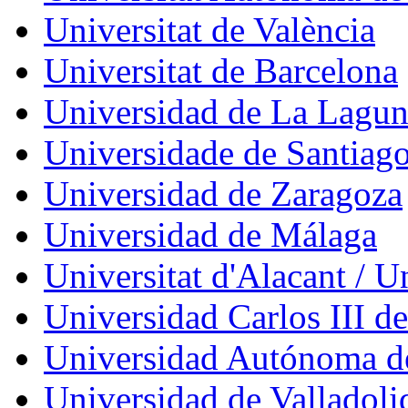
Universitat de València
Universitat de Barcelona
Universidad de La Lagu
Universidade de Santiag
Universidad de Zaragoza
Universidad de Málaga
Universitat d'Alacant / U
Universidad Carlos III d
Universidad Autónoma d
Universidad de Valladoli