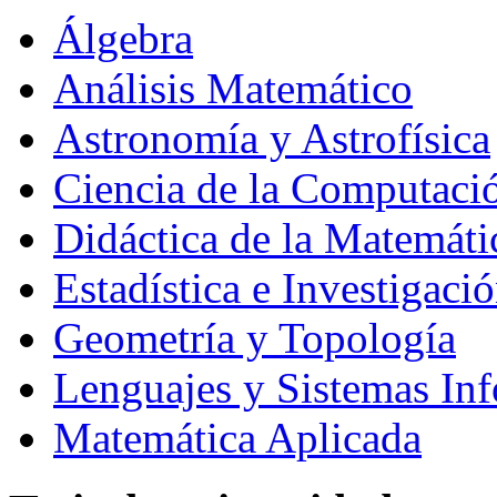
Álgebra
Análisis Matemático
Astronomía y Astrofísica
Ciencia de la Computación
Didáctica de la Matemáti
Estadística e Investigaci
Geometría y Topología
Lenguajes y Sistemas Inf
Matemática Aplicada