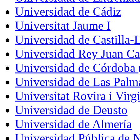
Universidad de Cádiz
Universitat Jaume I
Universidad de Castilla
Universidad Rey Juan Ca
Universidad de Córdoba
Universidad de Las Palm
Universitat Rovira i Virgi
Universidad de Deusto
Universidad de Almería
Universidad Pública de 