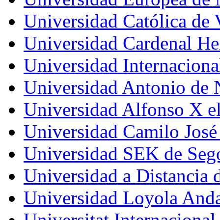
Universidad Católica de 
Universidad Cardenal H
Universidad Internaciona
Universidad Antonio de 
Universidad Alfonso X e
Universidad Camilo José
Universidad SEK de Seg
Universidad a Distanci
Universidad Loyola Anda
Universitat Internacional