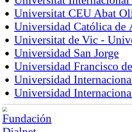
Universitat CEU Abat Ol
Universidad Católica de 
Universitat de Vic - Univ
Universidad San Jorge
Universidad Francisco de
Universidad Internaciona
Universidad Internacion