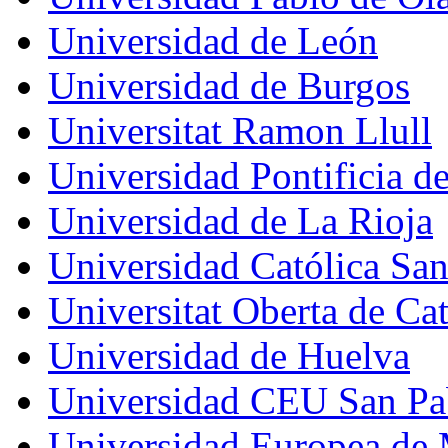
Universidad de León
Universidad de Burgos
Universitat Ramon Llull
Universidad Pontificia d
Universidad de La Rioja
Universidad Católica Sa
Universitat Oberta de Ca
Universidad de Huelva
Universidad CEU San Pa
Universidad Europea de