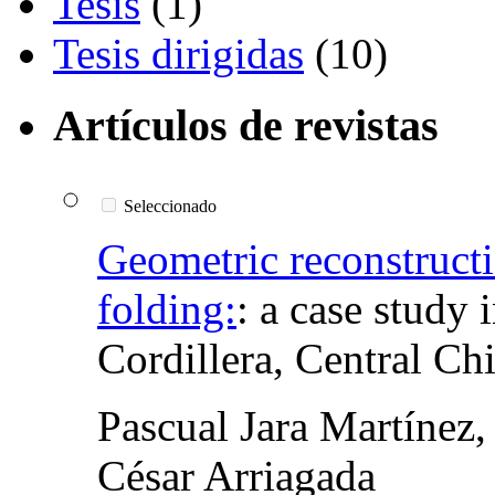
Tesis
(1)
Tesis dirigidas
(10)
Artículos de revistas
Seleccionado
Geometric reconstructi
folding:
:
a case study 
Cordillera, Central Chi
Pascual Jara Martínez,
César Arriagada