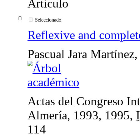
Seleccionado
Reflexive and comple
Pascual Jara Martínez
Actas del Congreso Inte
Almería, 1993
, 1995,
114