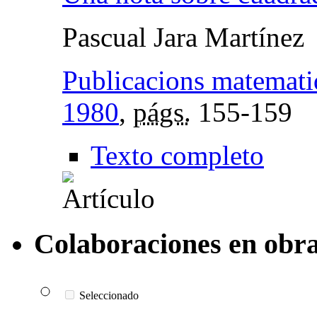
Pascual Jara Martínez
Publicacions matemati
1980
,
págs.
155-159
Texto completo
Colaboraciones en obra
Seleccionado