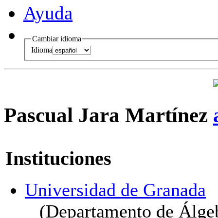
Ayuda
Cambiar idioma
Idioma
Pascual Jara Martínez
Instituciones
Universidad de Granada
(Departamento de Álge