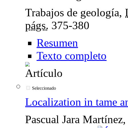
Trabajos de geología,
págs.
375-380
Resumen
Texto completo
Seleccionado
Localization in tame a
Pascual Jara Martínez