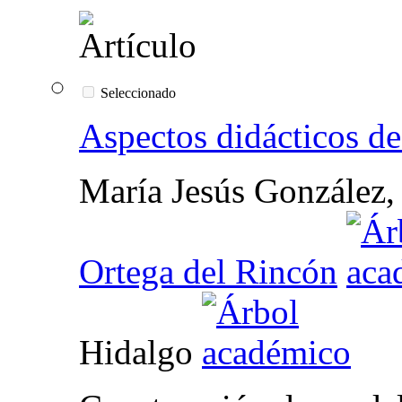
Seleccionado
Aspectos didácticos d
María Jesús González,
Ortega del Rincón
Hidalgo