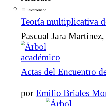
Seleccionado
Teoría multiplicativa d
Pascual Jara Martínez
Actas del Encuentro d
por
Emilio Briales Mo