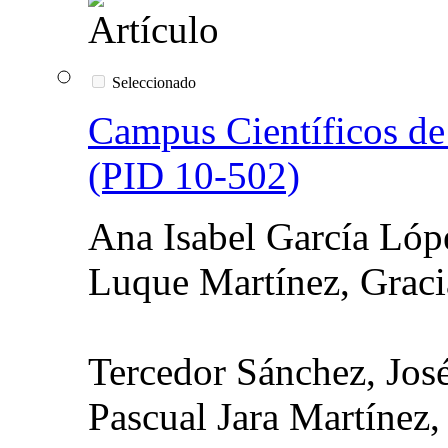
Seleccionado
Campus Científicos de
(PID 10-502)
Ana Isabel García Lóp
Luque Martínez, Graci
Tercedor Sánchez, Jos
Pascual Jara Martínez,