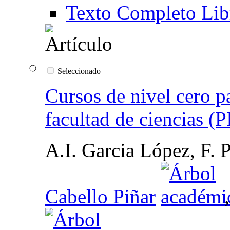
Texto Completo Lib
Seleccionado
Cursos de nivel cero pa
facultad de ciencias (
A.I. Garcia López, F. 
Cabello Piñar