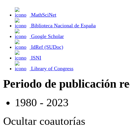
MathSciNet
Biblioteca Nacional de España
Google Scholar
IdRef (SUDoc)
ISNI
Library of Congress
Periodo de publicación r
1980 - 2023
Ocultar coautorías