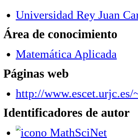
Universidad Rey Juan Ca
Área de conocimiento
Matemática Aplicada
Páginas web
http://www.escet.urjc.e
Identificadores de autor
MathSciNet