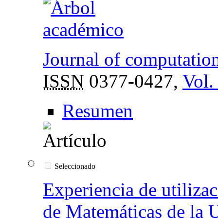
Journal of computatio
ISSN
0377-0427,
Vol.
Resumen
Seleccionado
Experiencia de utiliza
de Matemáticas de la