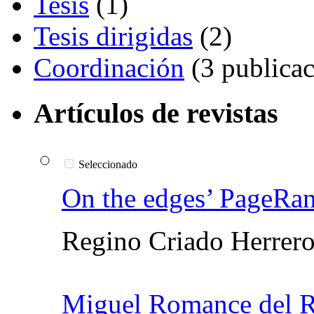
Tesis
(1)
Tesis dirigidas
(2)
Coordinación
(3 publicac
Artículos de revistas
Seleccionado
On the edges’ PageRan
Regino Criado Herrero
Miguel Romance del R