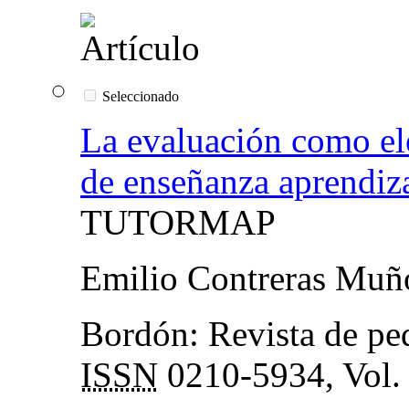
Seleccionado
La evaluación como el
de enseñanza aprendiz
TUTORMAP
Emilio Contreras Muñ
Bordón: Revista de pe
ISSN
0210-5934, Vol. 