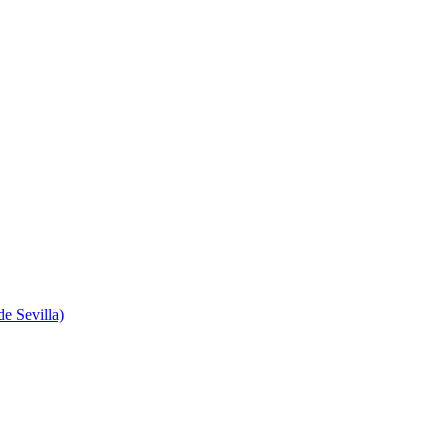
e Sevilla)