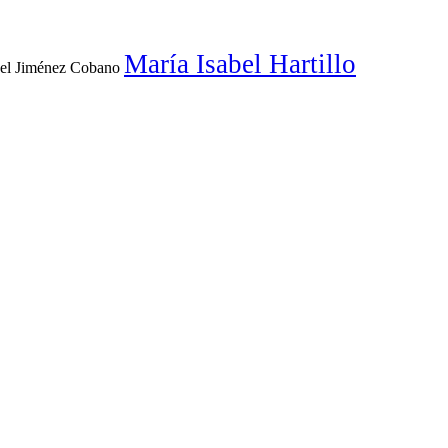
María Isabel Hartillo
el Jiménez Cobano