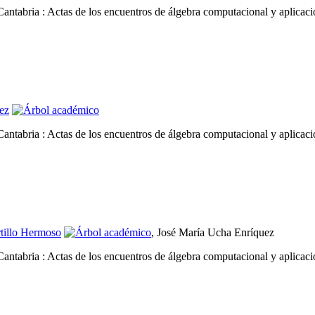
Cantabria : Actas de los encuentros de álgebra computacional y aplicac
ez
Cantabria : Actas de los encuentros de álgebra computacional y aplicac
rtillo Hermoso
, José María Ucha Enríquez
Cantabria : Actas de los encuentros de álgebra computacional y aplicac