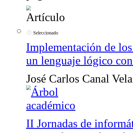
Seleccionado
Implementación de los 
un lenguaje lógico con
José Carlos Canal Vela
II Jornadas de informát