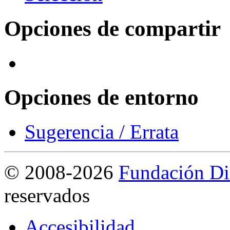
Opciones de compartir
Opciones de entorno
Sugerencia / Errata
©
2008-2026
Fundación Di
reservados
Accesibilidad