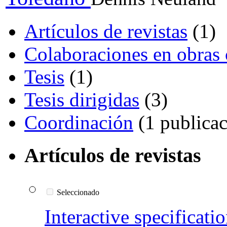
Artículos de revistas
(1)
Colaboraciones en obras 
Tesis
(1)
Tesis dirigidas
(3)
Coordinación
(1 publicac
Artículos de revistas
Seleccionado
Interactive specificati