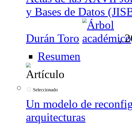
y Bases de Datos (JI
Durán Toro
, 
Resumen
Seleccionado
Un modelo de reconfig
arquitecturas