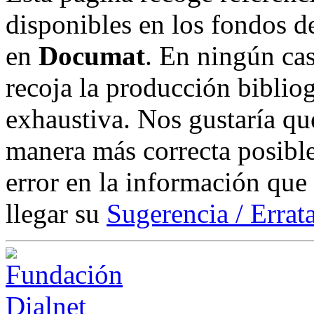
disponibles en los fondos de
en
Documat
. En ningún cas
recoja la producción biblio
exhaustiva. Nos gustaría que
manera más correcta posible
error en la información que
llegar su
Sugerencia / Errat