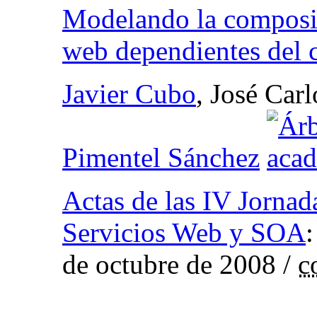
Modelando la composic
web dependientes del 
Javier Cubo
, José Car
Pimentel Sánchez
Actas de las IV Jornad
Servicios Web y SOA
de octubre de 2008
/
c