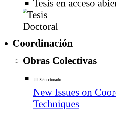
Tesis en acceso abie
Coordinación
Obras Colectivas
Seleccionado
New Issues on Coor
Techniques