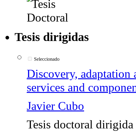
Tesis dirigidas
Seleccionado
Discovery, adaptation 
services and componen
Javier Cubo
Tesis doctoral dirigid