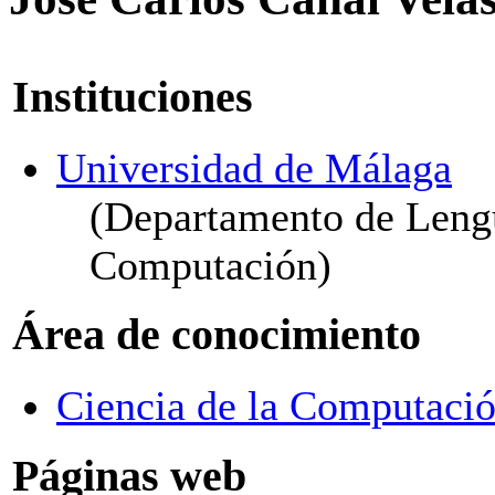
Instituciones
Universidad de Málaga
(Departamento de Lengu
Computación)
Área de conocimiento
Ciencia de la Computación
Páginas web