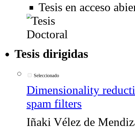
Tesis en acceso abi
Tesis dirigidas
Seleccionado
Dimensionality reducti
spam filters
Iñaki Vélez de Mendiz