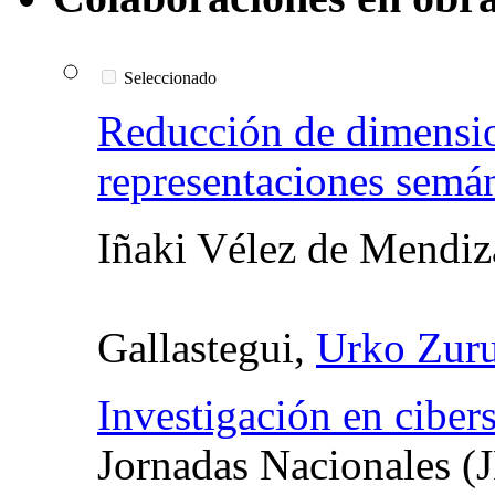
Seleccionado
Reducción de dimensio
representaciones semán
Iñaki Vélez de Mendiz
Gallastegui,
Urko Zuru
Investigación en ciber
Jornadas Nacionales 