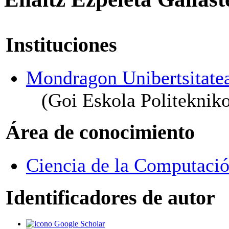
Instituciones
Mondragon Unibertsitate
(Goi Eskola Politekniko
Área de conocimiento
Ciencia de la Computación
Identificadores de autor
Google Scholar