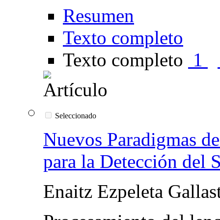
Resumen
Texto completo
Texto completo
1
Seleccionado
Nuevos Paradigmas de 
para la Detección de
Enaitz Ezpeleta Gallas