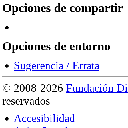
Opciones de compartir
Opciones de entorno
Sugerencia / Errata
©
2008-2026
Fundación Di
reservados
Accesibilidad