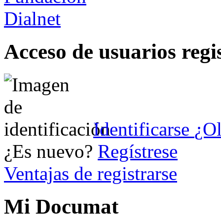
Acceso de usuarios regi
Identificarse
¿Ol
¿Es nuevo?
Regístrese
Ventajas de registrarse
Mi Documat