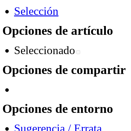
S
elección
Opciones de artículo
Seleccionado
Opciones de compartir
Opciones de entorno
Sugerencia / Errata