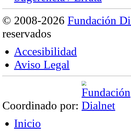
©
2008-2026
Fundación Di
reservados
Accesibilidad
Aviso Legal
Coordinado por:
I
nicio