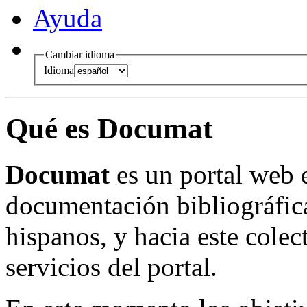
Ayuda
Cambiar idioma
Idioma
Qué es Documat
Documat
es un portal web e
documentación bibliográfic
hispanos, y hacia este colect
servicios del portal.