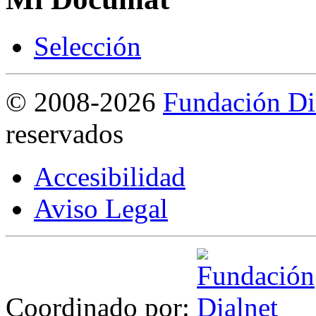
S
elección
©
2008-2026
Fundación Di
reservados
Accesibilidad
Aviso Legal
Coordinado por: