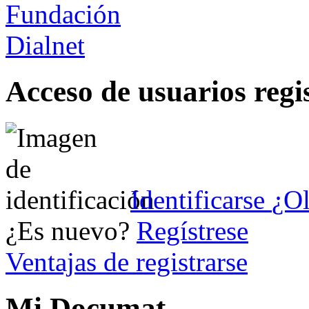
Acceso de usuarios regi
Identificarse
¿Ol
¿Es nuevo?
Regístrese
Ventajas de registrarse
Mi Documat