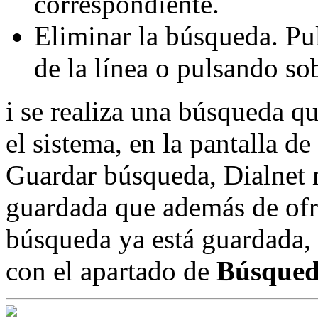
correspondiente.
Eliminar la búsqueda. Pu
de la línea o pulsando so
i se realiza una búsqueda qu
el sistema, en la pantalla de
Guardar búsqueda, Dialnet 
guardada que además de ofr
búsqueda ya está guardada,
con el apartado de
Búsqued