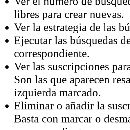
Ver el número de búsque
libres para crear nuevas.
Ver la estrategia de las 
Ejecutar las búsquedas de
correspondiente.
Ver las suscripciones par
Son las que aparecen resa
izquierda marcado.
Eliminar o añadir la suscr
Basta con marcar o desma