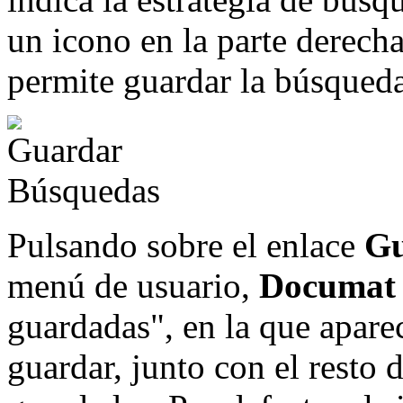
un icono en la parte derecha
permite guardar la búsqueda
Pulsando sobre el enlace
Gu
menú de usuario,
Documat
guardadas", en la que apare
guardar, junto con el resto