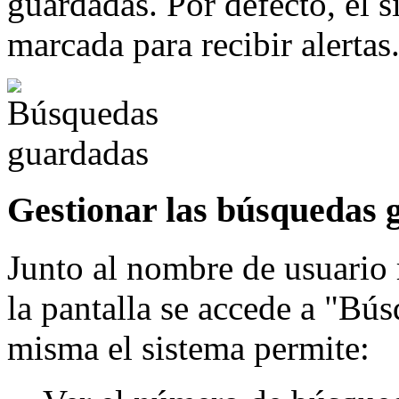
guardadas. Por defecto, el 
marcada para recibir alertas
Gestionar las búsquedas 
Junto al nombre de usuario r
la pantalla se accede a "Bú
misma el sistema permite: