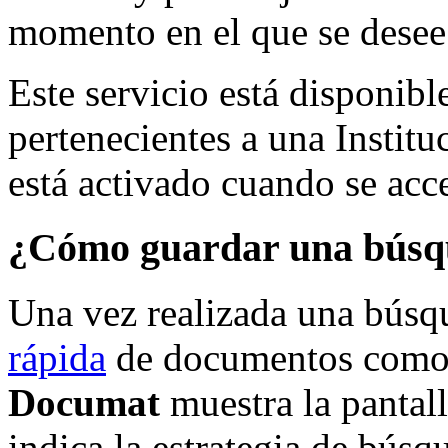
momento en el que se desee
Este servicio está disponibl
pertenecientes a una Institu
está activado cuando se ac
¿Cómo guardar una búsq
Una vez realizada una búsq
rápida
de documentos como
Documat
muestra la pantall
indica la estrategia de bús