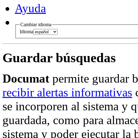
Ayuda
Cambiar idioma
Idioma
Guardar búsquedas
Documat
permite guardar b
recibir alertas informativas
c
se incorporen al sistema y 
guardada, como para almace
sistema y poder ejecutar la