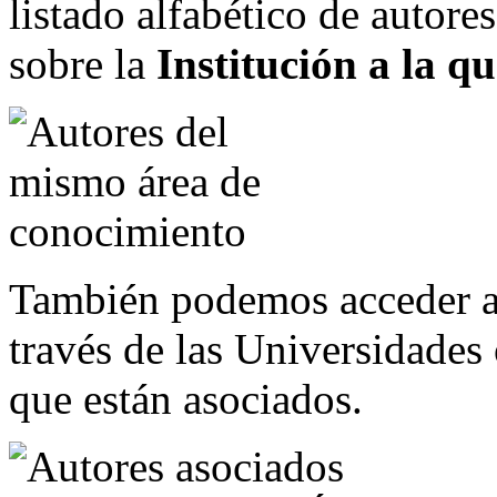
listado alfabético de autore
sobre la
Institución a la q
También podemos acceder al
través de las Universidades
que están asociados.