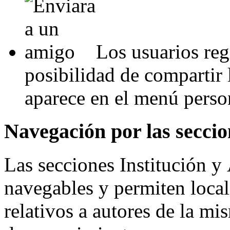
Los usuarios regi
posibilidad de compartir 
aparece en el menú person
Navegación por las seccio
Las secciones Institución y
navegables y permiten loca
relativos a autores de la m