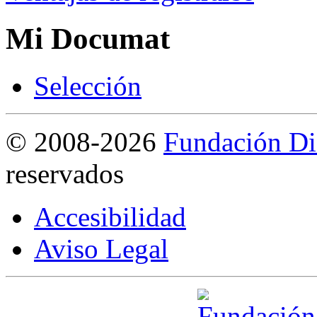
Mi Documat
S
elección
©
2008-2026
Fundación Di
reservados
Accesibilidad
Aviso Legal