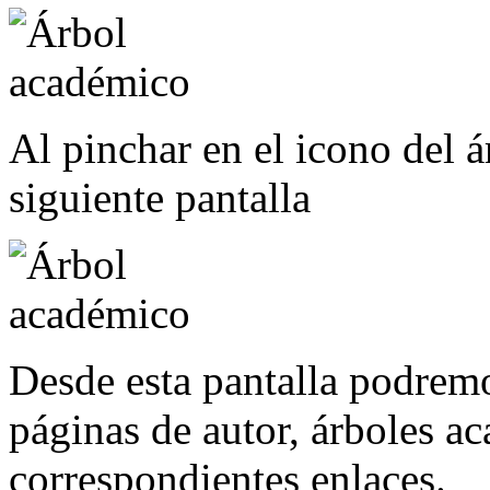
Al pinchar en el icono del á
siguiente pantalla
Desde esta pantalla podremo
páginas de autor, árboles a
correspondientes enlaces.