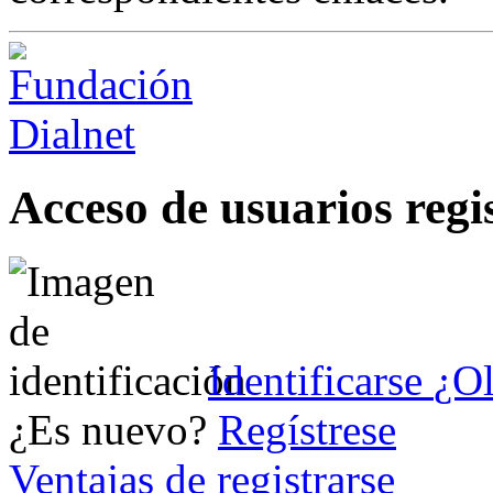
Acceso de usuarios regi
Identificarse
¿Ol
¿Es nuevo?
Regístrese
Ventajas de registrarse