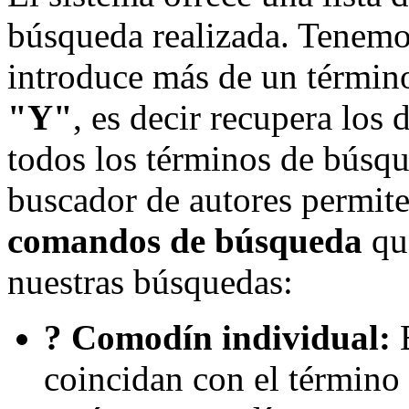
búsqueda realizada. Tenemo
introduce más de un términ
"Y"
, es decir recupera los
todos los términos de búsq
buscador de autores permite 
comandos de búsqueda
qu
nuestras búsquedas:
? Comodín individual:
B
coincidan con el término