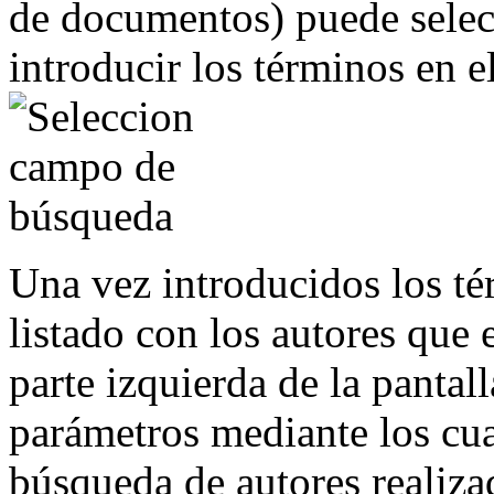
de documentos) puede sele
introducir los términos en e
Una vez introducidos los t
listado con los autores que 
parte izquierda de la pantal
parámetros mediante los cual
búsqueda de autores realiza