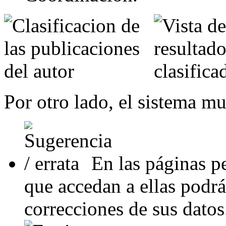
Por otro lado, el sistema mu
En las páginas pe
que accedan a ellas podrá
correcciones de sus datos