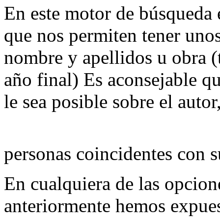
En este motor de búsqueda 
que nos permiten tener uno
nombre y apellidos u obra (t
año final) Es aconsejable q
le sea posible sobre el autor,
personas coincidentes con s
En cualquiera de las opcio
anteriormente hemos expues