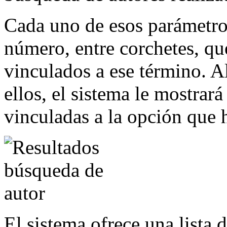
Cada uno de esos parámetr
número, entre corchetes, qu
vinculados a ese término. A
ellos, el sistema le mostrar
vinculadas a la opción que
El sistema ofrece una lista 