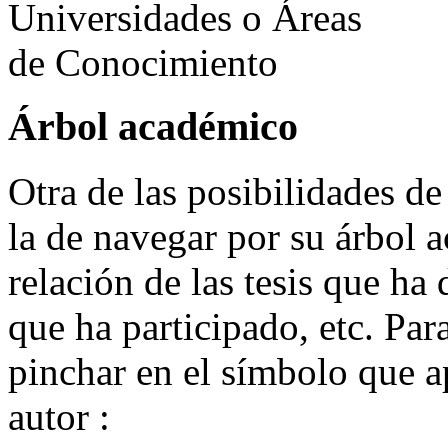
Árbol académico
Otra de las posibilidades de
la de navegar por su árbol 
relación de las tesis que ha 
que ha participado, etc. Par
pinchar en el símbolo que a
autor :