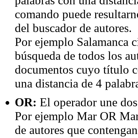
palabras con una distancia
comando puede resultarno
del buscador de autores.
Por ejemplo Salamanca c
búsqueda de todos los au
documentos cuyo título c
una distancia de 4 palabr
OR:
El operador une dos
Por ejemplo Mar OR Maria 
de autores que contengan