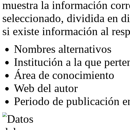
muestra la información corr
seleccionado, dividida en d
si existe información al resp
Nombres alternativos
Institución a la que perte
Área de conocimiento
Web del autor
Periodo de publicación e