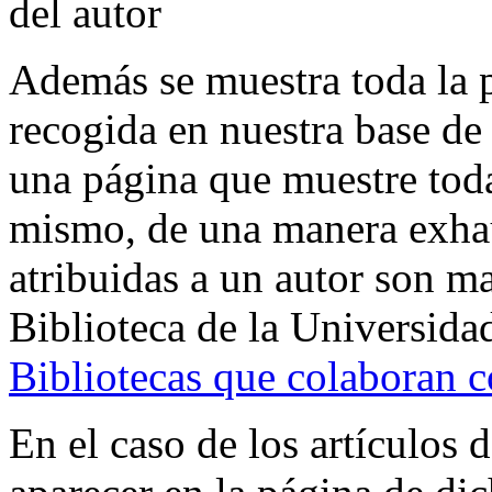
Además se muestra toda la p
recogida en nuestra base de 
una página que muestre toda
mismo, de una manera exhau
atribuidas a un autor son ma
Biblioteca de la Universida
Bibliotecas que colaboran 
En el caso de los artículos 