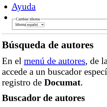
Ayuda
Cambiar idioma
Idioma
Búsqueda de autores
En el
menú de autores
, de 
accede a un buscador especí
registro de
Documat
.
Buscador de autores