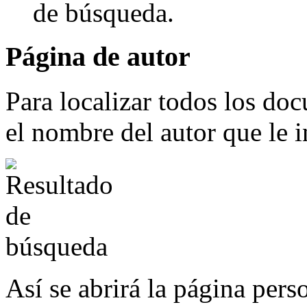
de búsqueda.
Página de autor
Para localizar todos los do
el nombre del autor que le i
Así se abrirá la página pers