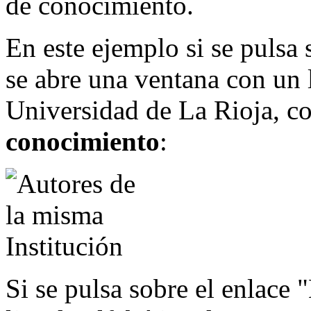
de conocimiento.
En este ejemplo si se pulsa
se abre una ventana con un l
Universidad de La Rioja, c
conocimiento
:
Si se pulsa sobre el enlace