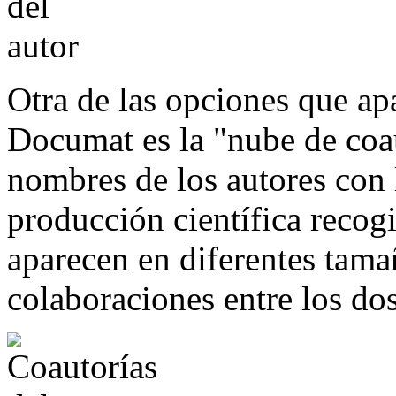
Otra de las opciones que ap
Documat es la "nube de coau
nombres de los autores con 
producción científica reco
aparecen en diferentes tam
colaboraciones entre los dos