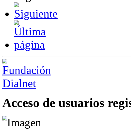
Acceso de usuarios regi