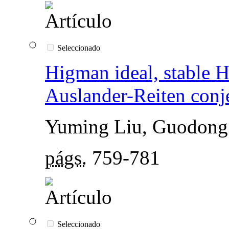
Seleccionado
Higman ideal, stable 
Auslander-Reiten conj
Yuming Liu, Guodong
págs.
759-781
Seleccionado