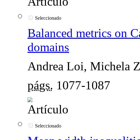
Seleccionado
Balanced metrics on C
domains
Andrea Loi, Michela 
págs.
1077-1087
Seleccionado