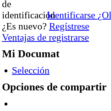
Identificarse
¿Ol
¿Es nuevo?
Regístrese
Ventajas de registrarse
Mi Documat
S
elección
Opciones de compartir