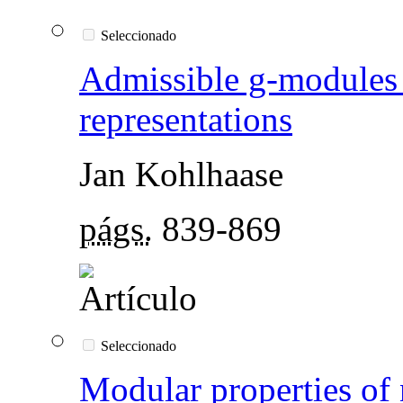
Seleccionado
Admissible g-modules 
representations
Jan Kohlhaase
págs.
839-869
Seleccionado
Modular properties of 