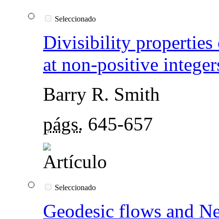
Seleccionado
Divisibility properties 
at non-positive integer
Barry R. Smith
págs.
645-657
Seleccionado
Geodesic flows and Ne