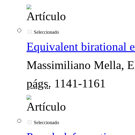
Seleccionado
Equivalent birational 
Massimiliano Mella, El
págs.
1141-1161
Seleccionado