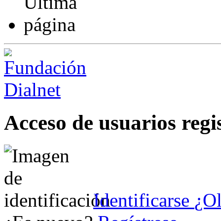
Acceso de usuarios regi
Identificarse
¿Ol