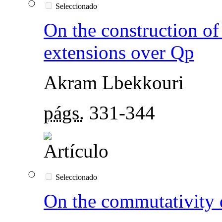
Seleccionado
On the construction of
extensions over Qp
Akram Lbekkouri
págs.
331-344
Seleccionado
On the commutativity 