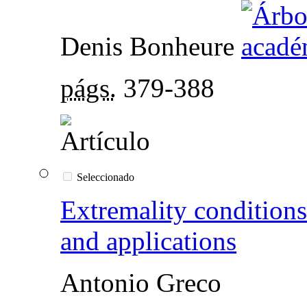
Denis Bonheure
págs.
379-388
Seleccionado
Extremality conditions
and applications
Antonio Greco