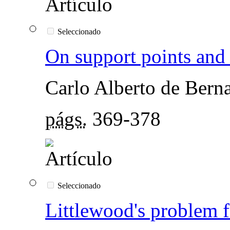
Seleccionado
On support points and
Carlo Alberto de Berna
págs.
369-378
Seleccionado
Littlewood's problem f